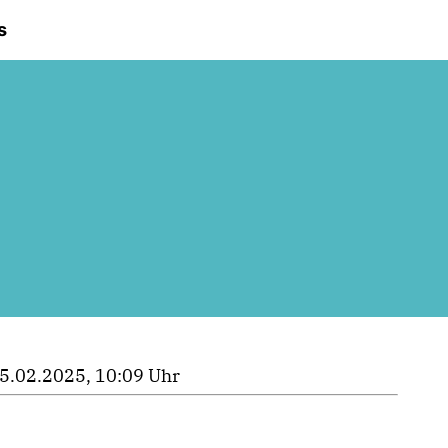
s
5.02.2025, 10:09 Uhr