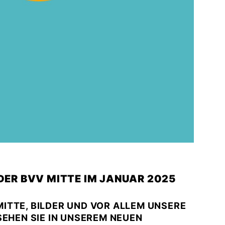
 DER BVV MITTE IM JANUAR 2025
ITTE, BILDER UND VOR ALLEM UNSERE
SEHEN SIE IN UNSEREM NEUEN