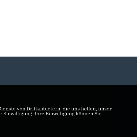
enste von Drittanbietern, die uns helfen, unser
Einwilligung. Ihre Einwilligung können Sie