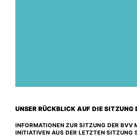
UNSER RÜCKBLICK AUF DIE SITZUNG
INFORMATIONEN ZUR SITZUNG DER BVV M
INITIATIVEN AUS DER LETZTEN SITZUNG 