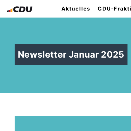
Aktuelles
CDU-Frakt
Newsletter Januar 2025