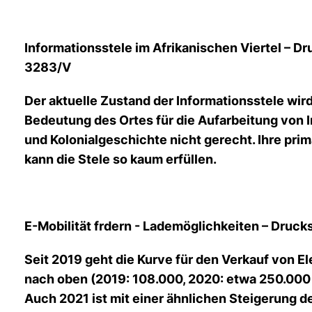
Informationsstele im Afrikanischen Viertel – D
3283/V
Der aktuelle Zustand der Informationsstele wird
Bedeutung des Ortes für die Aufarbeitung von 
und Kolonialgeschichte nicht gerecht. Ihre pri
kann die Stele so kaum erfüllen.
E-Mobilität frdern - Lademöglichkeiten – Druc
Seit 2019 geht die Kurve für den Verkauf von El
nach oben (2019: 108.000, 2020: etwa 250.000 
Auch 2021 ist mit einer ähnlichen Steigerung 