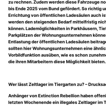
zu rechnen. Zudem werden diese Fahrzeuge n
bis Ende 2025 vom Bund gefördert. So richtig 
Errichtung von öffentlichen Ladesäulen auch ist;
werden den steigenden Bedarf mittelfristig nic
können. Lademöglichkeiten in Parkhäusern, Tie
Parkplätzen der Wohnungsunternehmen können 
Entlastung der öffentlichen Ladesäulen beitra
sollten hier Wohnungsunternehmen eine ähnli
Vorbildfunktion ausüben, wie es schon zunehm
die ihren Mitarbeitern diese Möglichkeit bieten.
Wer lässt Zeltlager im Tiergarten zu? – Druck
Anhänger von Extinction Rebellion haben offen
letzten Wochenende ein illegales Zeltlager im 