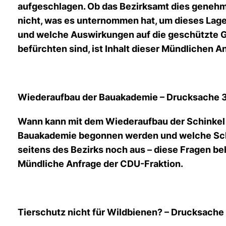
aufgeschlagen. Ob das Bezirksamt dies genehmi
nicht, was es unternommen hat, um dieses Lage
und welche Auswirkungen auf die geschützte 
befürchten sind, ist Inhalt dieser Mündlichen A
Wiederaufbau der Bauakademie – Drucksache 
Wann kann mit dem Wiederaufbau der Schinke
Bauakademie begonnen werden und welche Sch
seitens des Bezirks noch aus – diese Fragen be
Mündliche Anfrage der CDU-Fraktion.
Tierschutz nicht für Wildbienen? – Drucksach