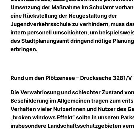
Umsetzung der Maßnahme im Schulamt vorhand
eine Rückstellung der Neugestaltung der
Jugendverkehrsschule zu verhindern, muss da
intern personell umschichten, um beispielsweis
des Stadtplanungsamt dringend nötige Planung
erbringen.
Rund um den Plötzensee – Drucksache 3281/V
Die Verwahrlosung und schlechter Zustand vo
Beschilderung im Allgemeinen tragen zum ent
Verhalten vieler Nutzerinnen und Nutzer des Ge
broken windows Effekt“ sollte in unseren Park
insbesondere Landschaftsschutzgebieten ver