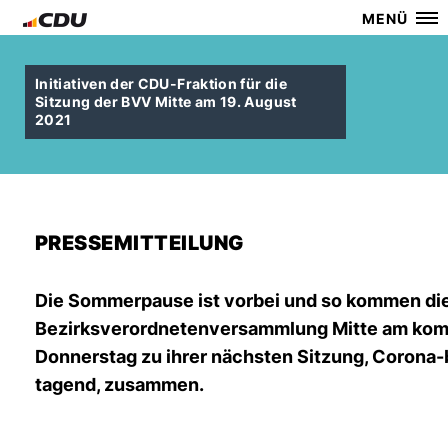
MENÜ
Initiativen der CDU-Fraktion für die
Sitzung der BVV Mitte am 19. August
2021
PRESSEMITTEILUNG
Die Sommerpause ist vorbei und so kommen die
Bezirksverordnetenversammlung Mitte am k
Donnerstag zu ihrer nächsten Sitzung, Corona-
tagend, zusammen.